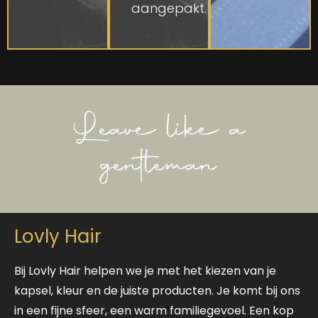
aangepakt.
Leave like a
gentleman
Lovly Hair
Bij Lovly Hair helpen we je met het kiezen van je
kapsel, kleur en de juiste producten. Je komt bij ons
in een fijne sfeer, een warm familiegevoel. Een kop