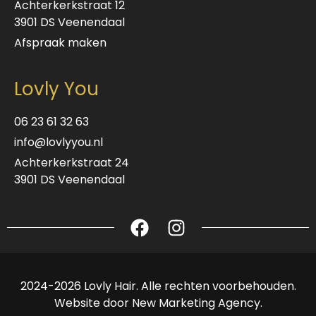
Achterkerkstraat 12
3901 DS Veenendaal
Afspraak maken
Lovly You
06 23 61 32 63
info@lovlyyou.nl
Achterkerkstraat 24
3901 DS Veenendaal
2024-2026 Lovly Hair. Alle rechten voorbehouden.
Website door
New Marketing Agency
.